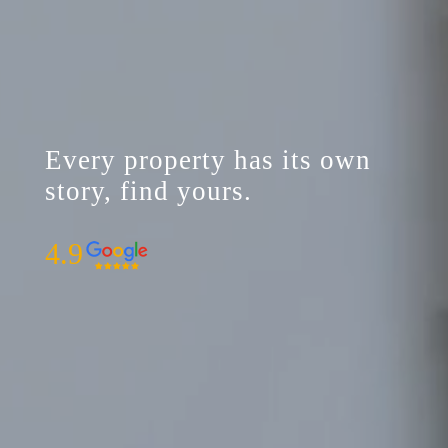
Every property has its own
story, find yours.
4.9