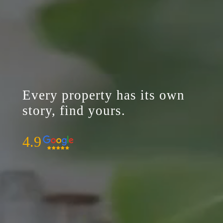
Every property has its own
story, find yours.
4.9